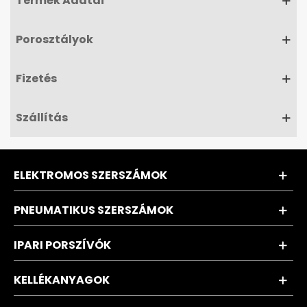
Termék Adatai
Porosztályok
Fizetés
Szállítás
ELEKTROMOS SZERSZÁMOK
PNEUMATIKUS SZERSZÁMOK
IPARI PORSZÍVÓK
KELLÉKANYAGOK