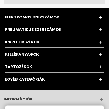
ELEKTROMOS SZERSZÁMOK
PNEUMATIKUS SZERSZÁMOK
IPARI PORSZÍVÓK
KELLÉKANYAGOK
TARTOZÉKOK
EGYÉB KATEGÓRIÁK
INFORMÁCIÓK