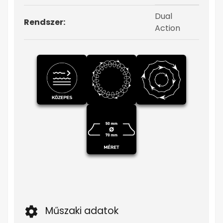
Dual
Rendszer:
Action
Műszaki adatok