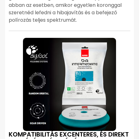
abban az esetben, amikor egyetlen koronggal
szeretnéd lefedni a hibajavítás és a befejező
polírozás teljes spektrumát.
KOMPATIBILITÁS EXCENTERES, ÉS DIREKT