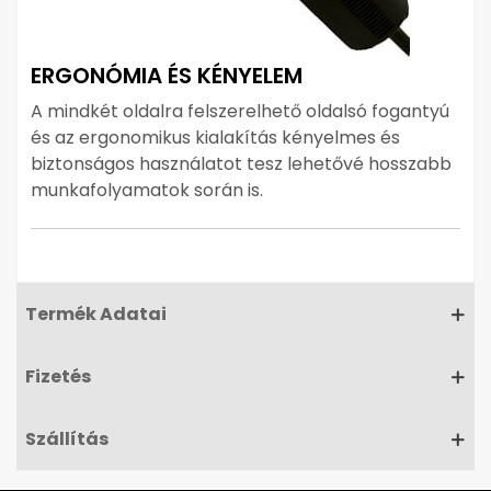
ERGONÓMIA ÉS KÉNYELEM
A mindkét oldalra felszerelhető oldalsó fogantyú
és az ergonomikus kialakítás kényelmes és
biztonságos használatot tesz lehetővé hosszabb
munkafolyamatok során is.
Termék Adatai
Fizetés
Szállítás