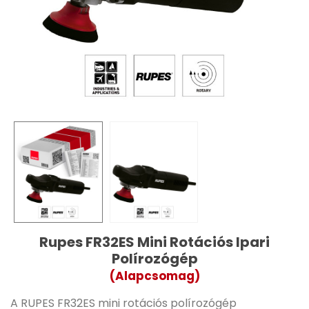
Rupes FR32ES Mini Rotációs Ipari
Polírozógép
(Alapcsomag)
A RUPES FR32ES mini rotációs polírozógép