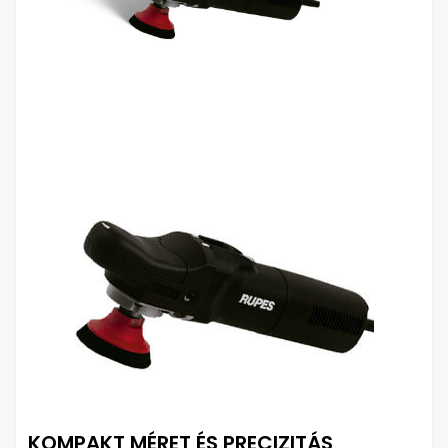
KOMPAKT MÉRET ÉS PRECIZITÁS