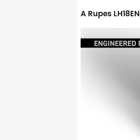
A Rupes LH18EN