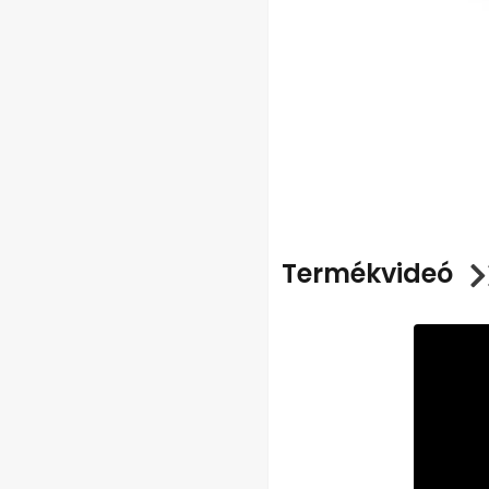
Termékvideó