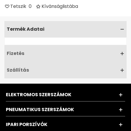
Tetszik
0
Kívánságlistába
Termék Adatai
Fizetés
Szállítás
ELEKTROMOS SZERSZÁMOK
PNEUMATIKUS SZERSZÁMOK
IPARI PORSZÍVÓK