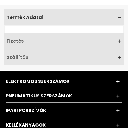
Termék Adatai
Fizetés
Szállítás
ELEKTROMOS SZERSZÁMOK
PNEUMATIKUS SZERSZÁMOK
IPARI PORSZÍVÓK
KELLÉKANYAGOK