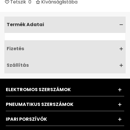
Tetszik
0
Kívánságlistába
Termék Adatai
Fizetés
Szállítás
ELEKTROMOS SZERSZÁMOK
PNEUMATIKUS SZERSZÁMOK
IPARI PORSZÍVÓK