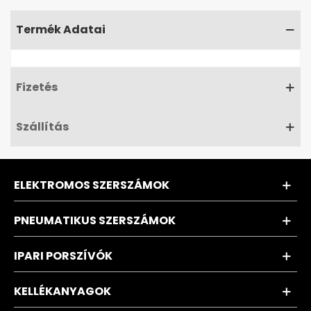
Termék Adatai
Fizetés
Szállítás
ELEKTROMOS SZERSZÁMOK
PNEUMATIKUS SZERSZÁMOK
IPARI PORSZÍVÓK
KELLÉKANYAGOK