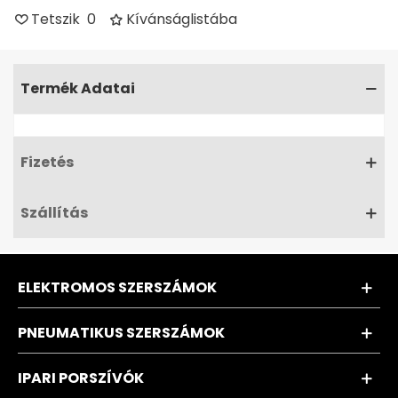
Tetszik
0
Kívánságlistába
Termék Adatai
Fizetés
Szállítás
ELEKTROMOS SZERSZÁMOK
PNEUMATIKUS SZERSZÁMOK
IPARI PORSZÍVÓK