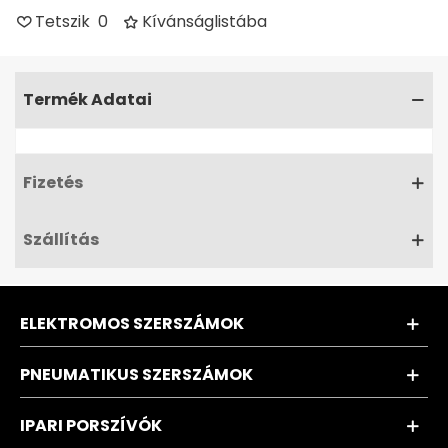
Tetszik
0
Kívánságlistába
Termék Adatai
Fizetés
Szállítás
ELEKTROMOS SZERSZÁMOK
PNEUMATIKUS SZERSZÁMOK
IPARI PORSZÍVÓK