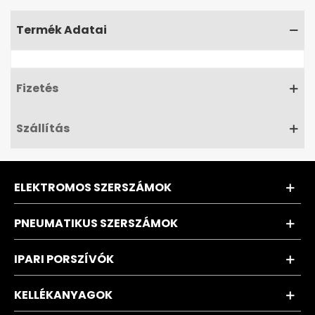
Termék Adatai
Fizetés
Szállítás
ELEKTROMOS SZERSZÁMOK
PNEUMATIKUS SZERSZÁMOK
IPARI PORSZÍVÓK
KELLÉKANYAGOK