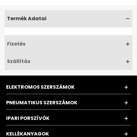
Termék Adatai
Fizetés
Szállítás
ELEKTROMOS SZERSZÁMOK
PNEUMATIKUS SZERSZÁMOK
IPARI PORSZÍVÓK
KELLÉKANYAGOK