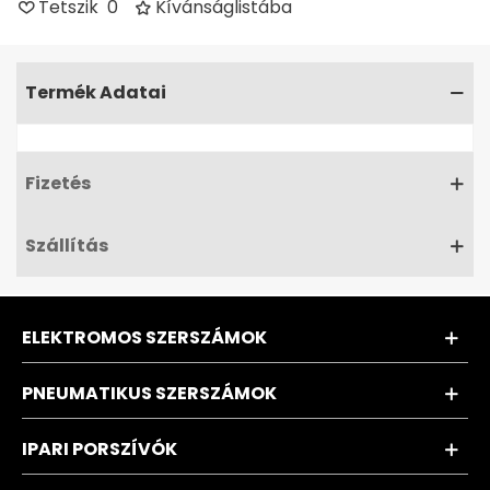
Tetszik
0
Kívánságlistába
Termék Adatai
Fizetés
Szállítás
ELEKTROMOS SZERSZÁMOK
PNEUMATIKUS SZERSZÁMOK
IPARI PORSZÍVÓK