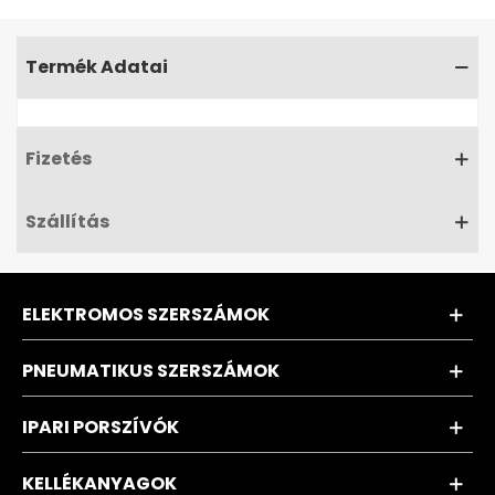
Termék Adatai
Fizetés
Szállítás
ELEKTROMOS SZERSZÁMOK
PNEUMATIKUS SZERSZÁMOK
IPARI PORSZÍVÓK
KELLÉKANYAGOK