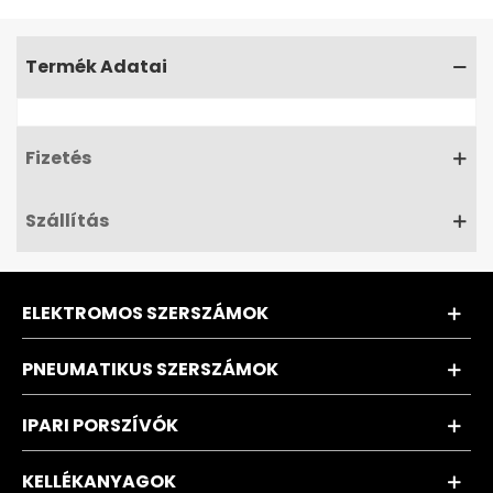
Termék Adatai
Fizetés
Szállítás
ELEKTROMOS SZERSZÁMOK
PNEUMATIKUS SZERSZÁMOK
IPARI PORSZÍVÓK
KELLÉKANYAGOK