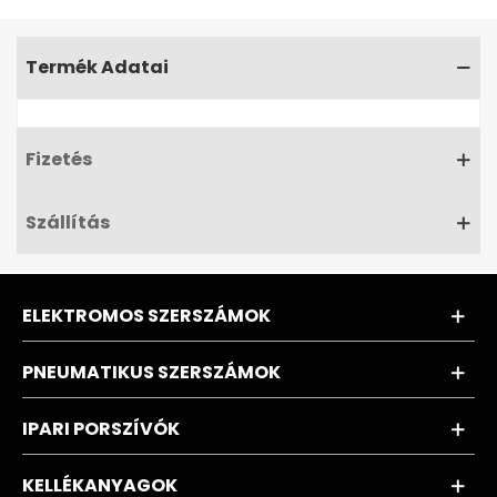
Termék Adatai
Fizetés
Szállítás
ELEKTROMOS SZERSZÁMOK
PNEUMATIKUS SZERSZÁMOK
IPARI PORSZÍVÓK
KELLÉKANYAGOK