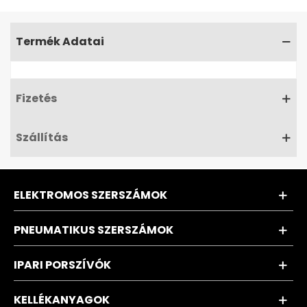
Termék Adatai
Fizetés
Szállítás
ELEKTROMOS SZERSZÁMOK
PNEUMATIKUS SZERSZÁMOK
IPARI PORSZÍVÓK
KELLÉKANYAGOK