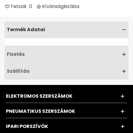
Tetszik
0
Kívánságlistába
Termék Adatai
Fizetés
Szállítás
ELEKTROMOS SZERSZÁMOK
PNEUMATIKUS SZERSZÁMOK
IPARI PORSZÍVÓK