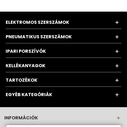
ELEKTROMOS SZERSZÁMOK
PNEUMATIKUS SZERSZÁMOK
IPARI PORSZÍVÓK
KELLÉKANYAGOK
TARTOZÉKOK
EGYÉB KATEGÓRIÁK
INFORMÁCIÓK