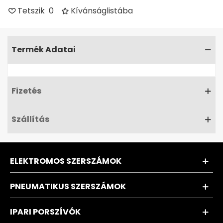
Tetszik
0
Kívánságlistába
Termék Adatai
Fizetés
Szállítás
ELEKTROMOS SZERSZÁMOK
PNEUMATIKUS SZERSZÁMOK
IPARI PORSZÍVÓK