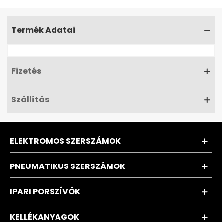
Termék Adatai
Fizetés
Szállítás
ELEKTROMOS SZERSZÁMOK
PNEUMATIKUS SZERSZÁMOK
IPARI PORSZÍVÓK
KELLÉKANYAGOK