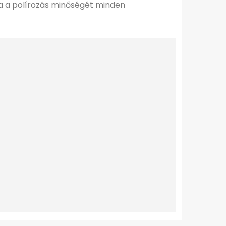
ja a polírozás minőségét minden