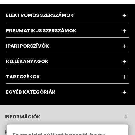
ELEKTROMOS SZERSZÁMOK
PNEUMATIKUS SZERSZÁMOK
IPARI PORSZÍVÓK
KELLÉKANYAGOK
TARTOZÉKOK
EGYÉB KATEGÓRIÁK
INFORMÁCIÓK
HÍRLEVÉL