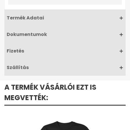
Termék Adatai
Dokumentumok
Fizetés
Szállítás
A TERMÉK VÁSÁRLÓI EZT IS
MEGVETTÉK: