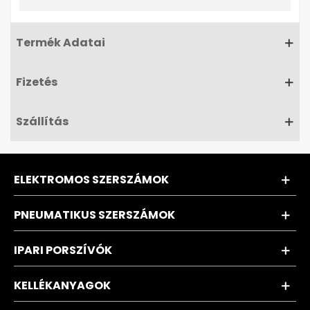
Termék Adatai
Fizetés
Szállítás
ELEKTROMOS SZERSZÁMOK
PNEUMATIKUS SZERSZÁMOK
IPARI PORSZÍVÓK
KELLÉKANYAGOK