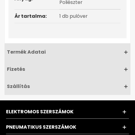
Poliészter
Ár tartalma:
1 db pulóver
Termék Adatai
Fizetés
Szállítás
ELEKTROMOS SZERSZÁMOK
PNEUMATIKUS SZERSZÁMOK