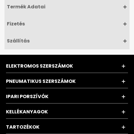
Termék Adatai
Fizetés
Szállítás
ELEKTROMOS SZERSZÁMOK
PNEUMATIKUS SZERSZÁMOK
IPARI PORSZÍVÓK
KELLÉKANYAGOK
TARTOZÉKOK