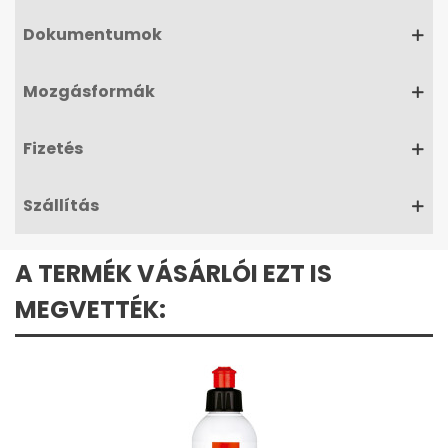
Dokumentumok
Mozgásformák
Fizetés
Szállítás
A TERMÉK VÁSÁRLÓI EZT IS
MEGVETTÉK: