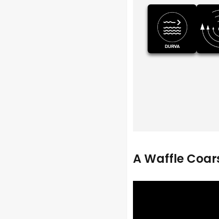
A Waffle Coars