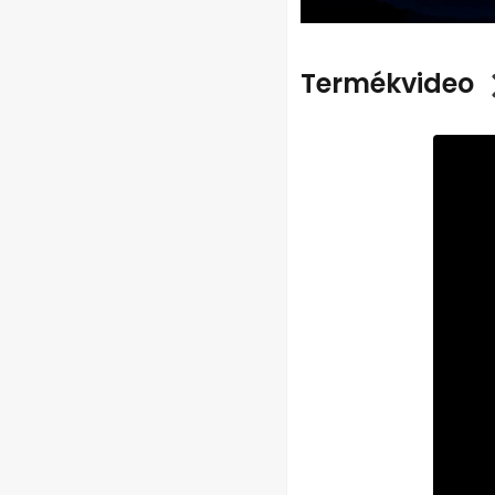
Termékvideo