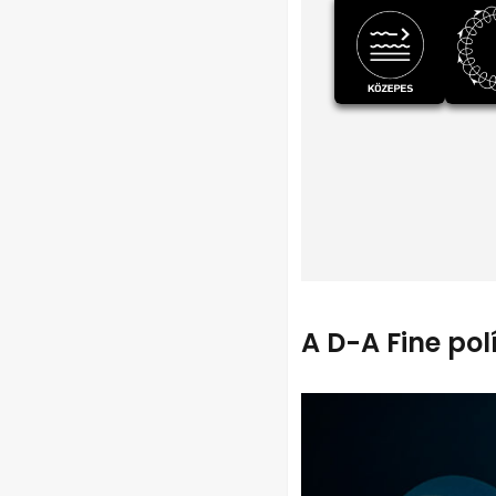
A D-A Fine pol