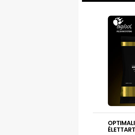
OPTIMAL
ÉLETTAR